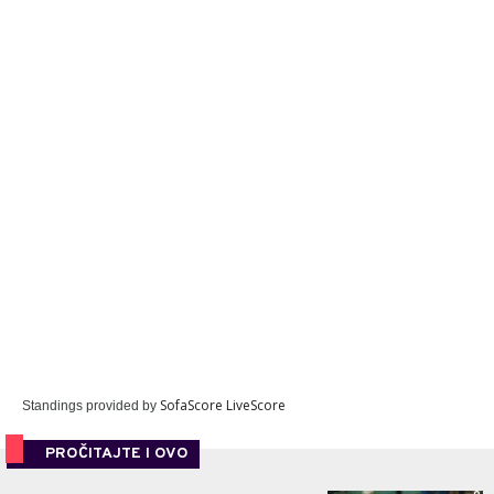
SofaScore LiveScore
Standings provided by
PROČITAJTE I OVO