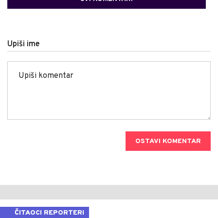
Upiši ime
OSTAVI KOMENTAR
ČITAOCI REPORTERI