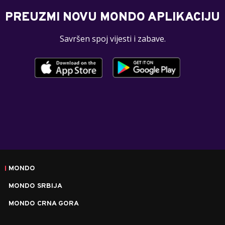
PREUZMI NOVU MONDO APLIKACIJU
Savršen spoj vijesti i zabave.
MONDO
MONDO SRBIJA
MONDO CRNA GORA