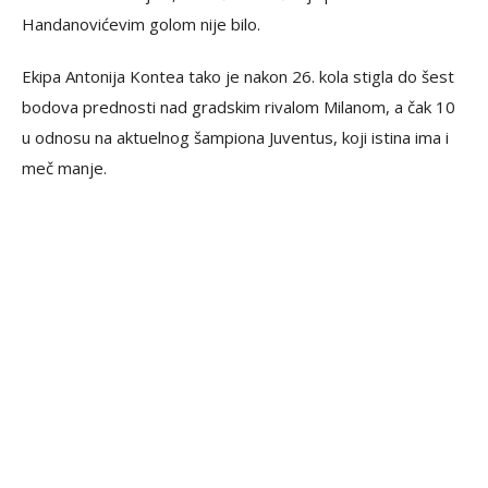
Handanovićevim golom nije bilo.
Ekipa Antonija Kontea tako je nakon 26. kola stigla do šest
bodova prednosti nad gradskim rivalom Milanom, a čak 10
u odnosu na aktuelnog šampiona Juventus, koji istina ima i
meč manje.