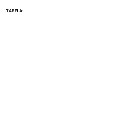
TABELA: