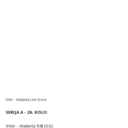
Inter - Atalanta Live Score
SERIJA A - 26. KOLO:
Inter - Atalanta
1:0
(0:0)