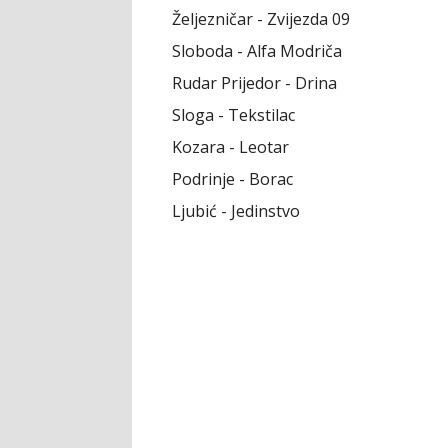
Željezničar - Zvijezda 09
Sloboda - Alfa Modriča
Rudar Prijedor - Drina
Sloga - Tekstilac
Kozara - Leotar
Podrinje - Borac
Ljubić - Jedinstvo