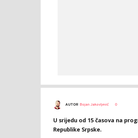
AUTOR
Bojan Jakovljević
0
U srijedu od 15 časova na prog
Republike Srpske.