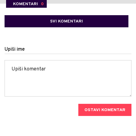
KOMENTARI
0
SVI KOMENTARI
Upiši ime
OSTAVI KOMENTAR