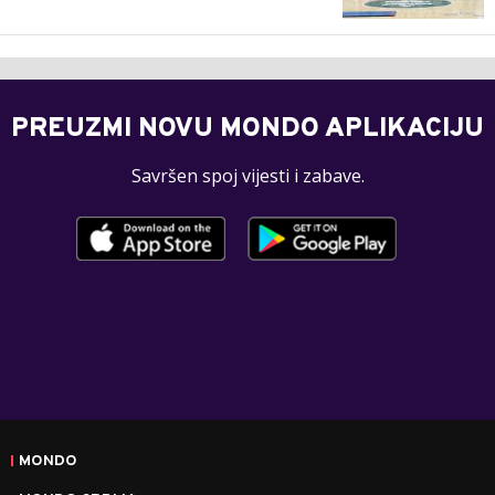
PREUZMI NOVU MONDO APLIKACIJU
Savršen spoj vijesti i zabave.
MONDO