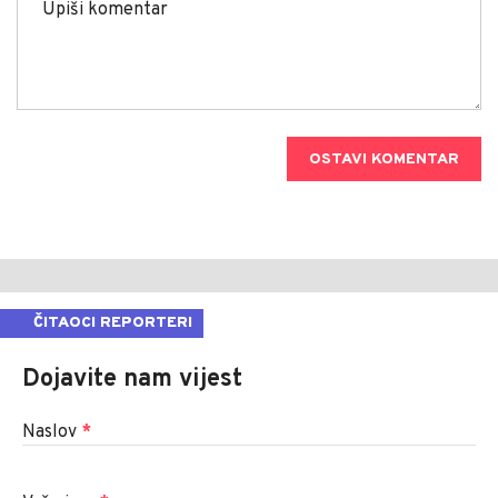
OSTAVI KOMENTAR
ČITAOCI REPORTERI
Dojavite nam vijest
Naslov
*