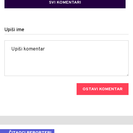
SVI KOMENTARI
Upiši ime
OSTAVI KOMENTAR
ČITAOCI REPORTERI