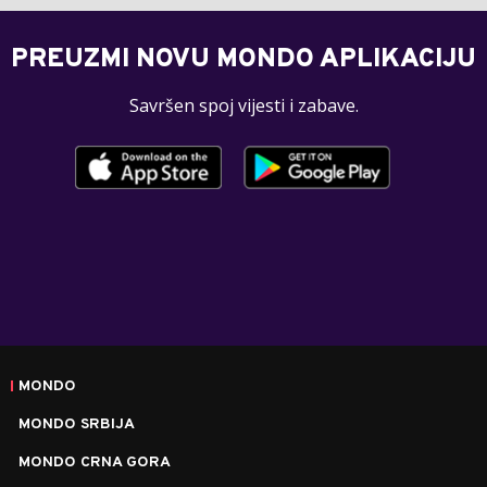
PREUZMI NOVU MONDO APLIKACIJU
Savršen spoj vijesti i zabave.
MONDO
MONDO SRBIJA
MONDO CRNA GORA