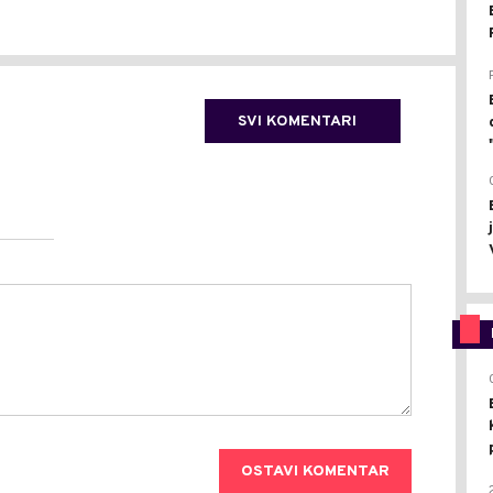
SVI KOMENTARI
OSTAVI KOMENTAR