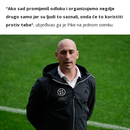
"Ako sad promijeniš odluku i organizujemo negdje
drugo samo jer su ljudi to saznali, onda će to koristiti
protiv tebe"
, ubjeđivao ga je Pike na jednom snimku.