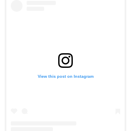
View this post on Instagram