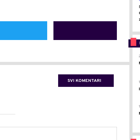
SVI KOMENTARI