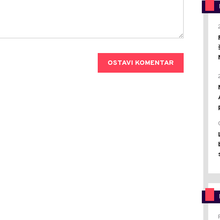
OSTAVI KOMENTAR