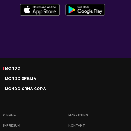
MONDO
MONDO SRBIJA
MONDO CRNA GORA
O NAMA
MARKETING
IMPRESUM
KONTAKT