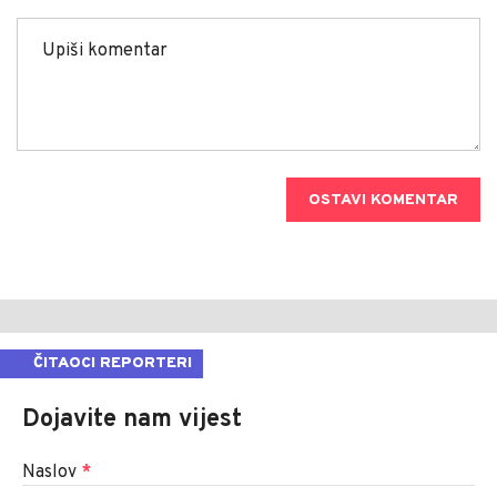
OSTAVI KOMENTAR
ČITAOCI REPORTERI
Dojavite nam vijest
Naslov
*