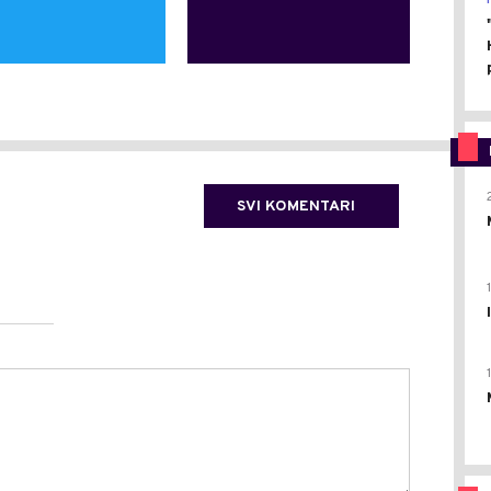
SVI KOMENTARI