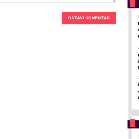
OSTAVI KOMENTAR