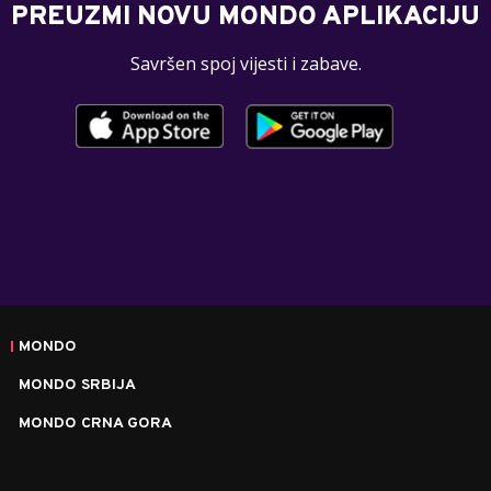
PREUZMI NOVU MONDO APLIKACIJU
Savršen spoj vijesti i zabave.
MONDO
MONDO SRBIJA
MONDO CRNA GORA