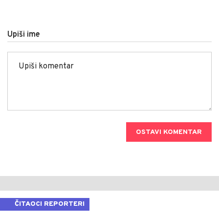
Upiši ime
OSTAVI KOMENTAR
ČITAOCI REPORTERI