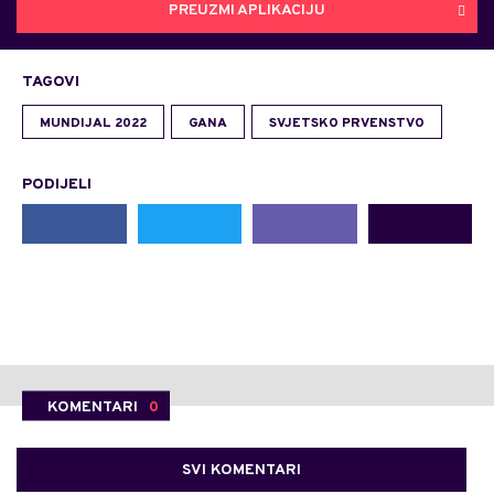
PREUZMI APLIKACIJU
TAGOVI
MUNDIJAL 2022
GANA
SVJETSKO PRVENSTVO
PODIJELI
KOMENTARI
0
SVI KOMENTARI