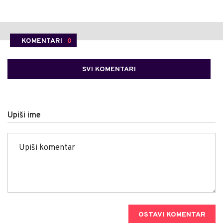
KOMENTARI
0
SVI KOMENTARI
Upiši ime
OSTAVI KOMENTAR