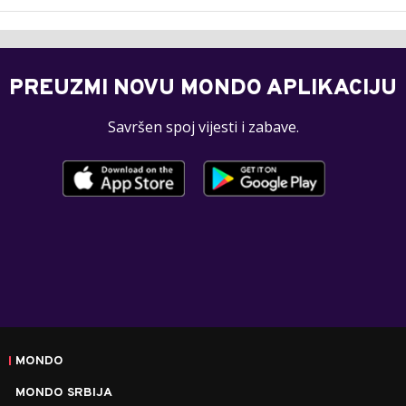
PREUZMI NOVU MONDO APLIKACIJU
Savršen spoj vijesti i zabave.
MONDO
MONDO SRBIJA