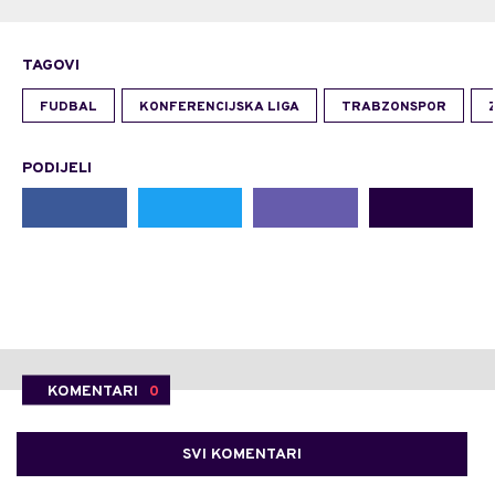
TAGOVI
FUDBAL
KONFERENCIJSKA LIGA
TRABZONSPOR
PODIJELI
KOMENTARI
0
SVI KOMENTARI