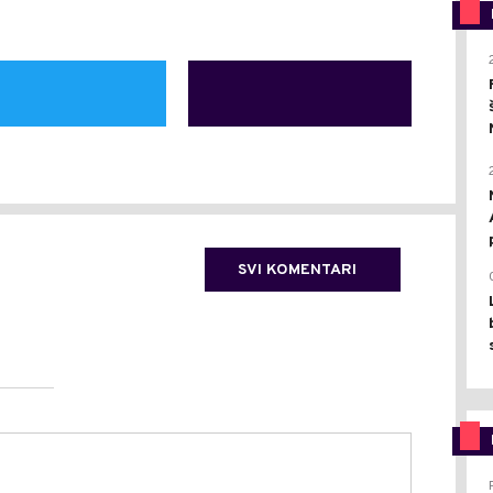
SVI KOMENTARI