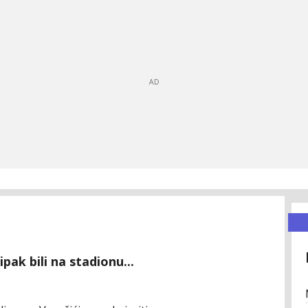
pak bili na stadionu...