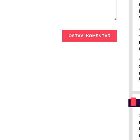
OSTAVI KOMENTAR