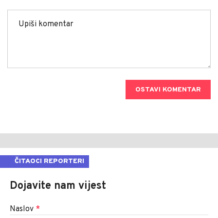
OSTAVI KOMENTAR
ČITAOCI REPORTERI
Dojavite nam vijest
Naslov
*