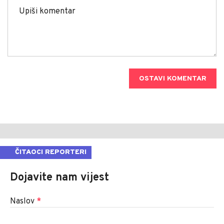
OSTAVI KOMENTAR
ČITAOCI REPORTERI
Dojavite nam vijest
Naslov
*