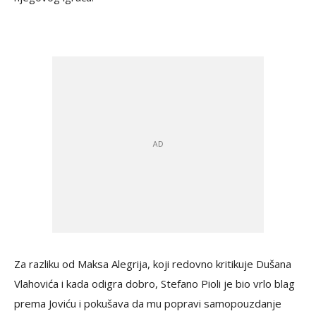
Za razliku od Maksa Alegrija, koji redovno kritikuje Dušana
Vlahovića i kada odigra dobro, Stefano Pioli je bio vrlo blag
prema Joviću i pokušava da mu popravi samopouzdanje