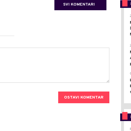
SVI KOMENTARI
OSTAVI KOMENTAR