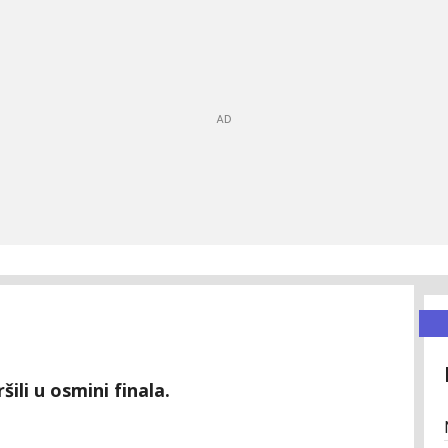
ili u osmini finala.