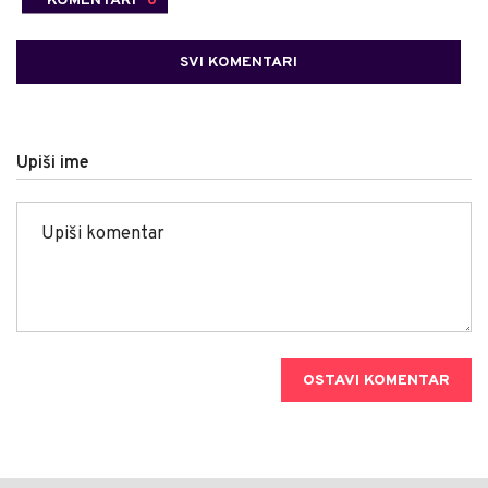
SVI KOMENTARI
Upiši ime
OSTAVI KOMENTAR