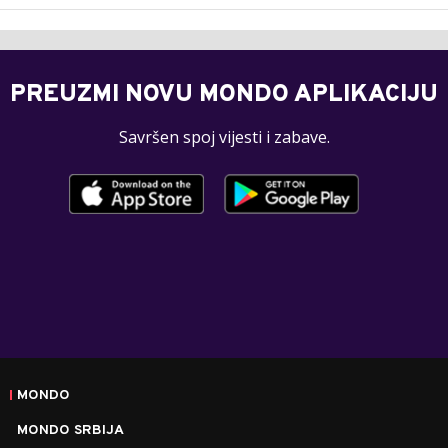
PREUZMI NOVU MONDO APLIKACIJU
Savršen spoj vijesti i zabave.
MONDO
MONDO SRBIJA