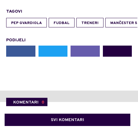
TAGOVI
PEP GVARDIOLA
FUDBAL
TRENERI
MANČESTER SI
PODIJELI
KOMENTARI
0
SVI KOMENTARI