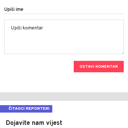
Upiši ime
OSTAVI KOMENTAR
ČITAOCI REPORTERI
Dojavite nam vijest