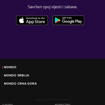
Savršen spoj vijesti i zabave.
MONDO
MONDO SRBIJA
MONDO CRNA GORA