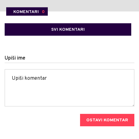
KOMENTARI
0
SVI KOMENTARI
Upiši ime
OSTAVI KOMENTAR