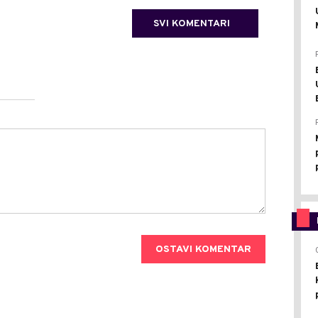
SVI KOMENTARI
OSTAVI KOMENTAR