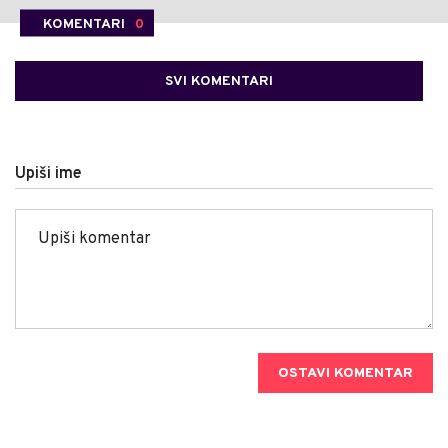
KOMENTARI
0
SVI KOMENTARI
Upiši ime
OSTAVI KOMENTAR