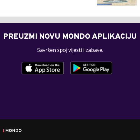
PREUZMI NOVU MONDO APLIKACIJU
Savršen spoj vijesti i zabave.
MONDO