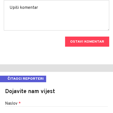
OSTAVI KOMENTAR
ČITAOCI REPORTERI
Dojavite nam vijest
Naslov
*