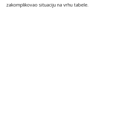
zakomplikovao situaciju na vrhu tabele.