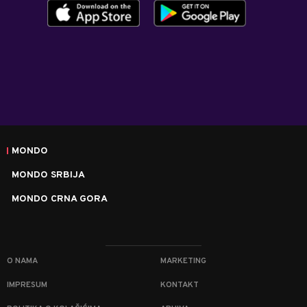
MONDO
MONDO SRBIJA
MONDO CRNA GORA
O NAMA
MARKETING
IMPRESUM
KONTAKT