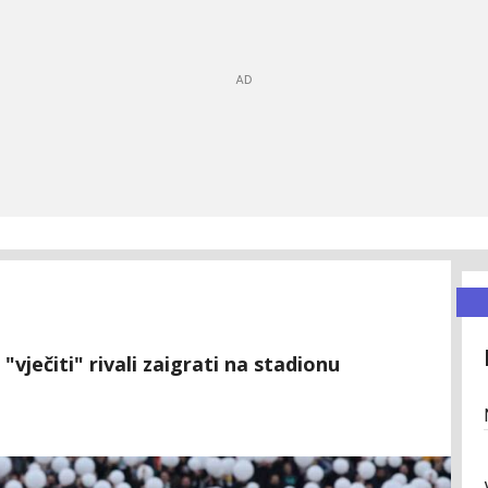
vječiti" rivali zaigrati na stadionu