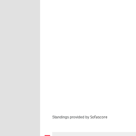
Sofascore
Standings provided by