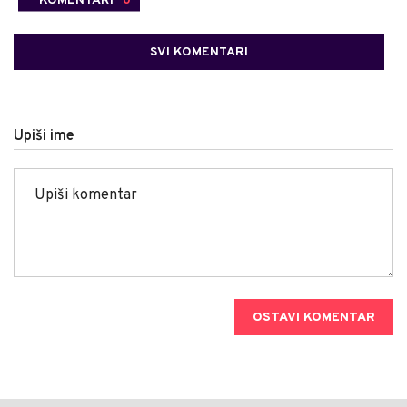
SVI KOMENTARI
Upiši ime
OSTAVI KOMENTAR