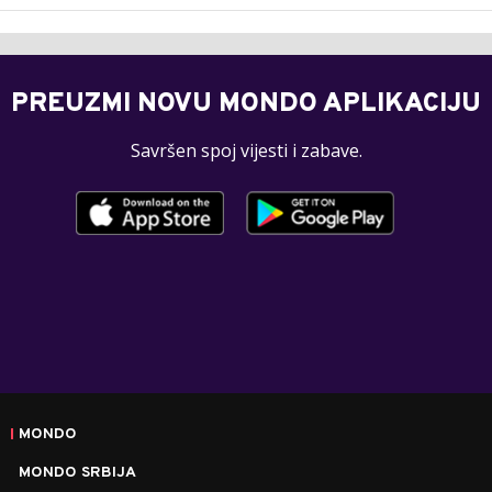
PREUZMI NOVU MONDO APLIKACIJU
Savršen spoj vijesti i zabave.
MONDO
MONDO SRBIJA