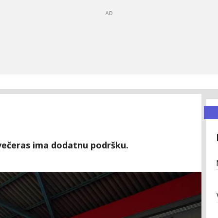
večeras ima dodatnu podršku.