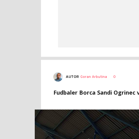
AUTOR
Goran Arbutina
0
Fudbaler Borca Sandi Ogrinec 