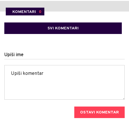
KOMENTARI
0
SVI KOMENTARI
Upiši ime
OSTAVI KOMENTAR