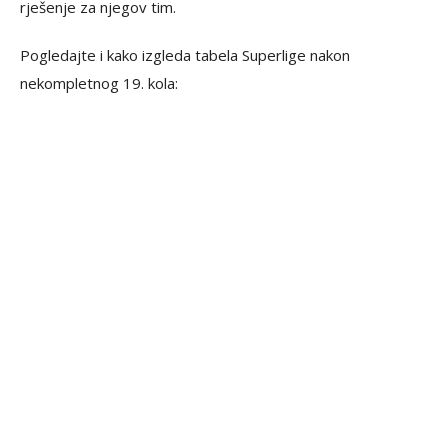
rješenje za njegov tim.
Pogledajte i kako izgleda tabela Superlige nakon
nekompletnog 19. kola: