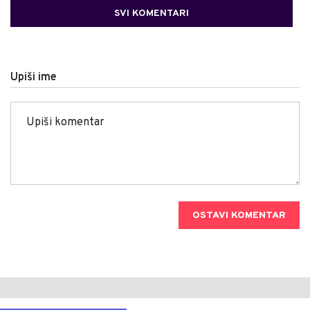
SVI KOMENTARI
Upiši ime
OSTAVI KOMENTAR