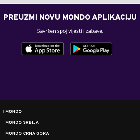
PREUZMI NOVU MONDO APLIKACIJU
Savršen spoj vijesti i zabave.
MONDO
MONDO SRBIJA
MONDO CRNA GORA