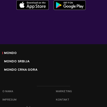
MONDO
MONDO SRBIJA
MONDO CRNA GORA
O NAMA
MARKETING
IMPRESUM
KONTAKT