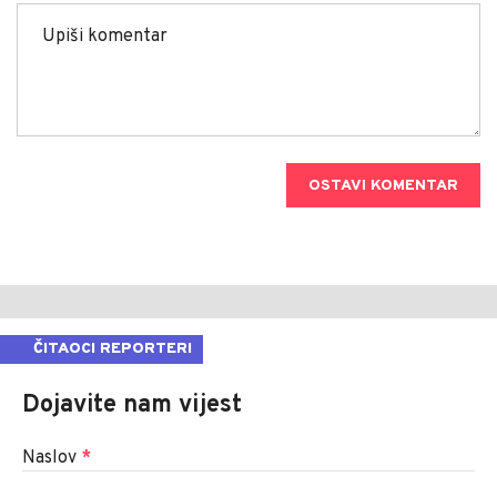
OSTAVI KOMENTAR
ČITAOCI REPORTERI
Dojavite nam vijest
Naslov
*