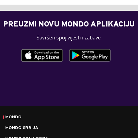
PREUZMI NOVU MONDO APLIKACIJU
Savršen spoj vijesti i zabave.
MONDO
MONDO SRBIJA