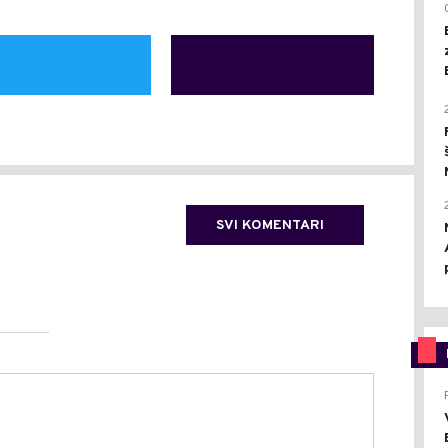
SVI KOMENTARI