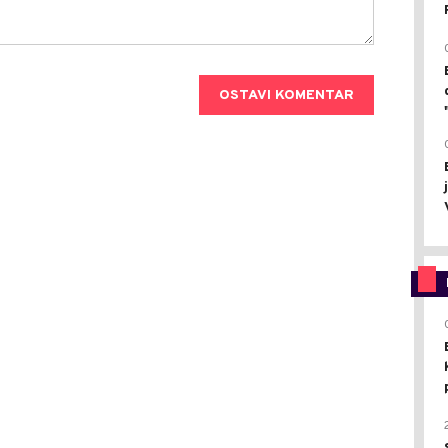
OSTAVI KOMENTAR