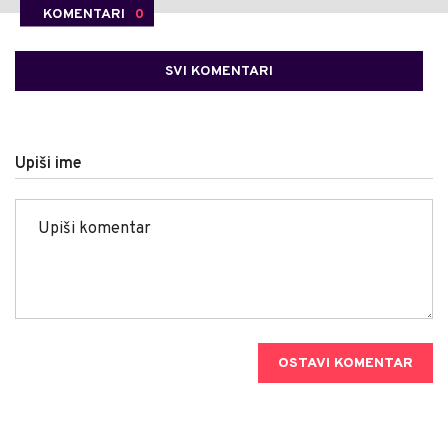
KOMENTARI
0
SVI KOMENTARI
Upiši ime
OSTAVI KOMENTAR