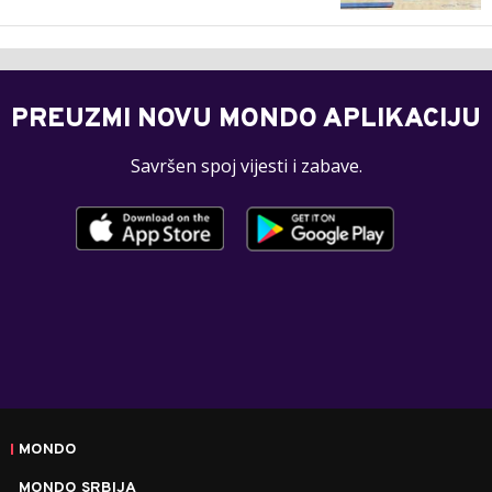
PREUZMI NOVU MONDO APLIKACIJU
Savršen spoj vijesti i zabave.
MONDO
MONDO SRBIJA