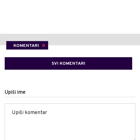
KOMENTARI
0
SVI KOMENTARI
Upiši ime