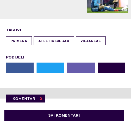
TAGOVI
PRIMERA
ATLETIK BILBAO
VILJAREAL
PODIJELI
KOMENTARI
0
SVI KOMENTARI