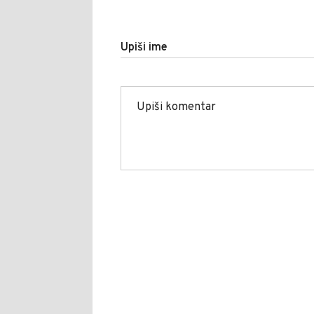
Upiši ime