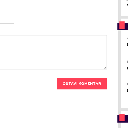
OSTAVI KOMENTAR