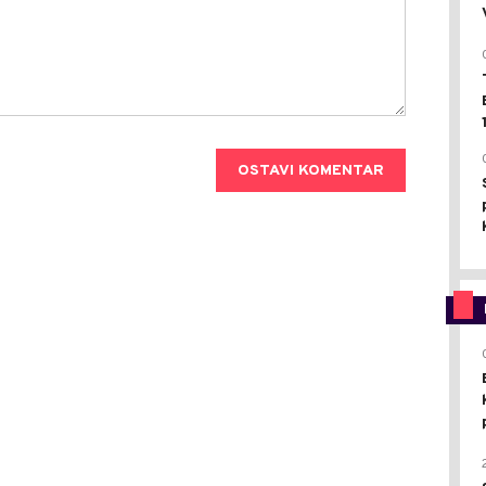
OSTAVI KOMENTAR