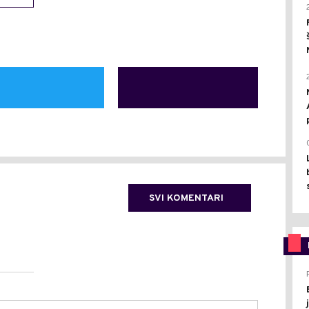
SVI KOMENTARI