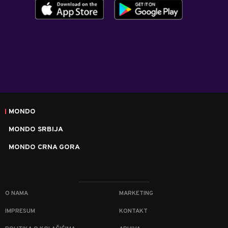
MONDO
MONDO SRBIJA
MONDO CRNA GORA
O NAMA
MARKETING
IMPRESUM
KONTAKT