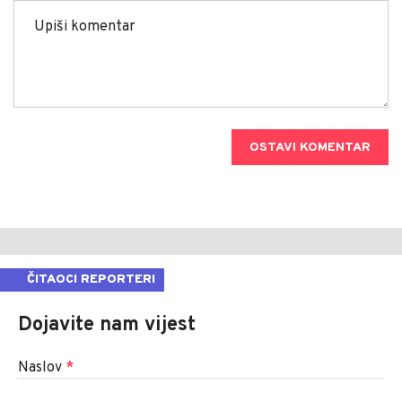
OSTAVI KOMENTAR
ČITAOCI REPORTERI
Dojavite nam vijest
Naslov
*