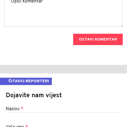
OSTAVI KOMENTAR
ČITAOCI REPORTERI
Dojavite nam vijest
Naslov
*