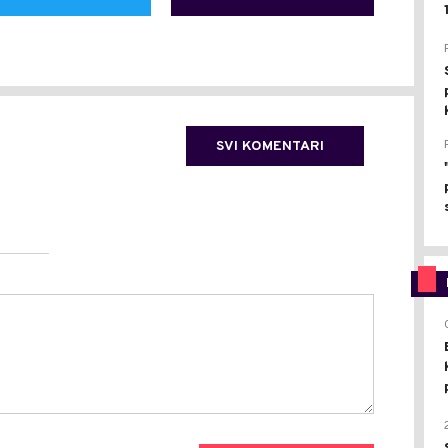
SVI KOMENTARI