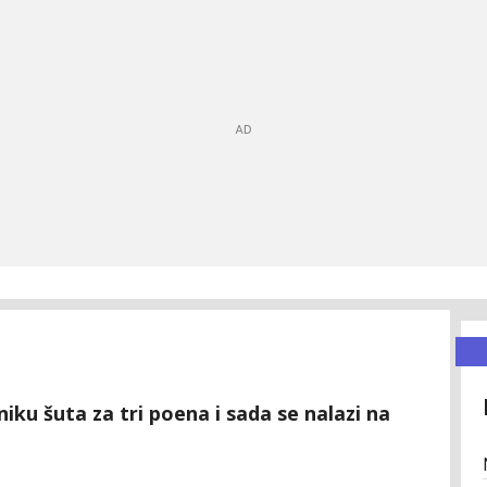
niku šuta za tri poena i sada se nalazi na