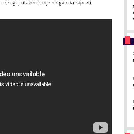
, u drugoj utakmici, nije mogao da zapreti.