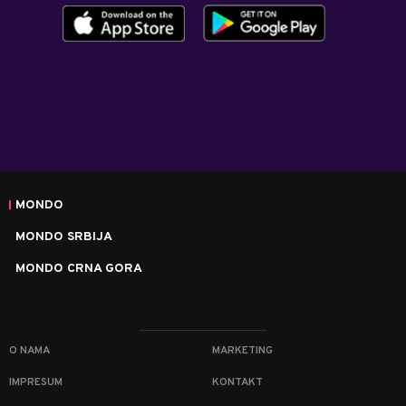
MONDO
MONDO SRBIJA
MONDO CRNA GORA
O NAMA
MARKETING
IMPRESUM
KONTAKT