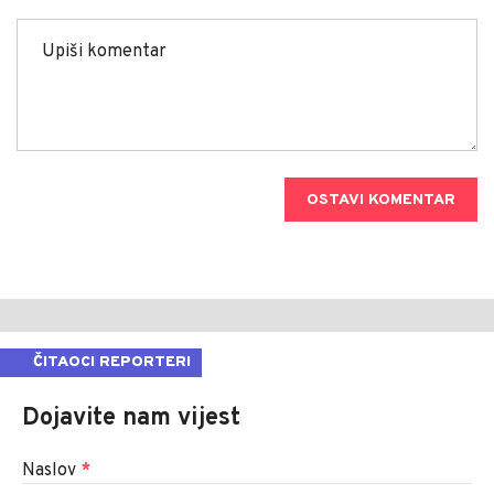
OSTAVI KOMENTAR
ČITAOCI REPORTERI
Dojavite nam vijest
Naslov
*