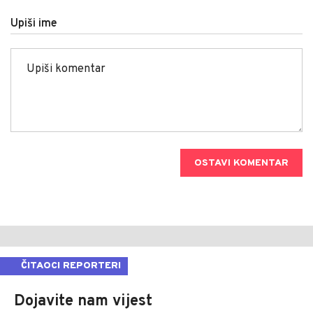
Upiši ime
OSTAVI KOMENTAR
ČITAOCI REPORTERI
Dojavite nam vijest