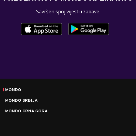
Savršen spoj vijesti i zabave.
MONDO
MONDO SRBIJA
MONDO CRNA GORA