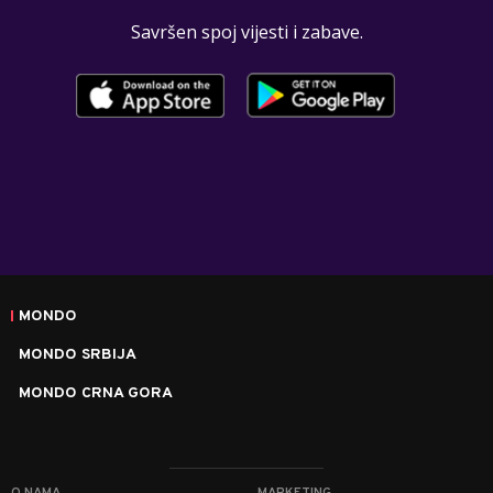
Savršen spoj vijesti i zabave.
MONDO
MONDO SRBIJA
MONDO CRNA GORA