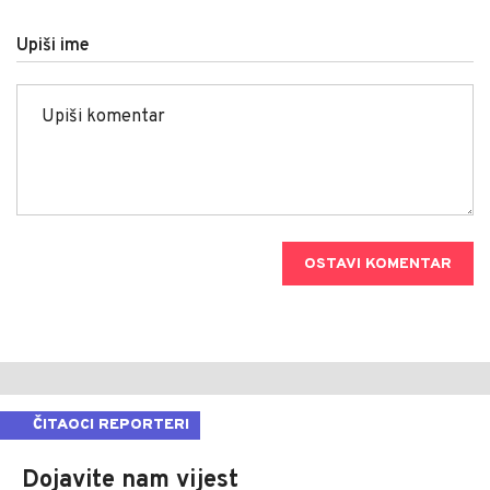
Upiši ime
OSTAVI KOMENTAR
ČITAOCI REPORTERI
Dojavite nam vijest