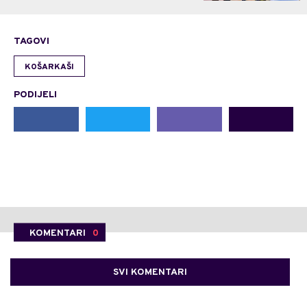
TAGOVI
KOŠARKAŠI
PODIJELI
KOMENTARI
0
SVI KOMENTARI