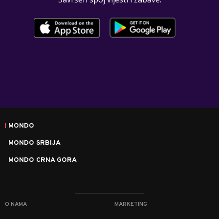
MONDO
MONDO SRBIJA
MONDO CRNA GORA
O NAMA
MARKETING