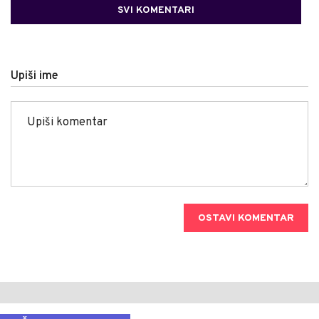
SVI KOMENTARI
Upiši ime
OSTAVI KOMENTAR