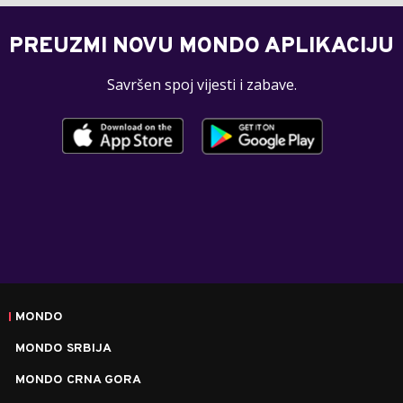
PREUZMI NOVU MONDO APLIKACIJU
Savršen spoj vijesti i zabave.
MONDO
MONDO SRBIJA
MONDO CRNA GORA