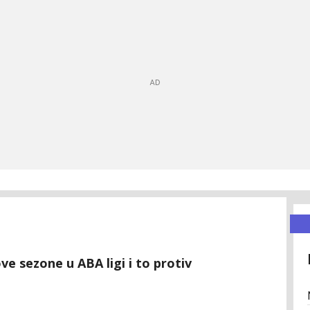
ove sezone u ABA ligi i to protiv