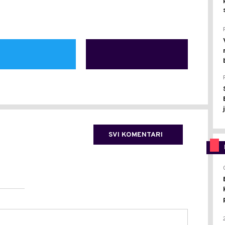
SVI KOMENTARI