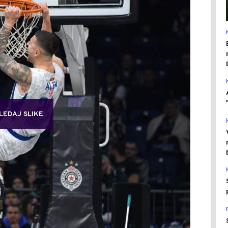
LEDAJ SLIKE