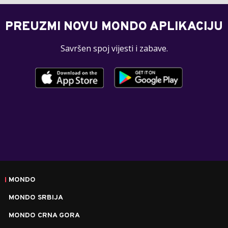
PREUZMI NOVU MONDO APLIKACIJU
Savršen spoj vijesti i zabave.
MONDO
MONDO SRBIJA
MONDO CRNA GORA