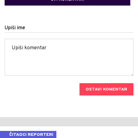
Upiši ime
OSTAVI KOMENTAR
ČITAOCI REPORTERI