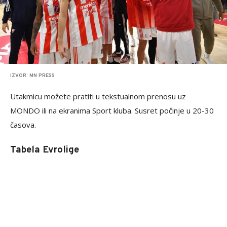
IZVOR: MN PRESS
Utakmicu možete pratiti u tekstualnom prenosu uz
MONDO ili na ekranima Sport kluba. Susret počinje u 20-30
časova.
Tabela Evrolige