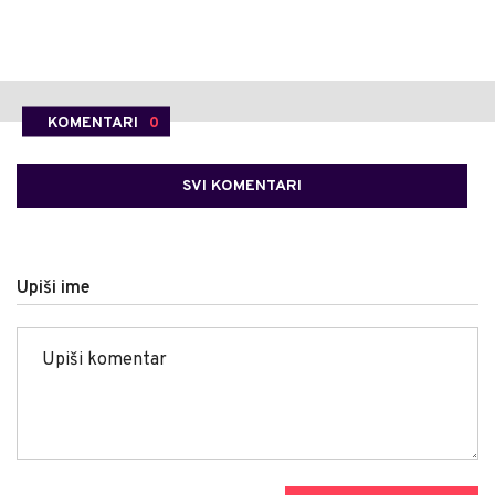
KOMENTARI
0
SVI KOMENTARI
Upiši ime